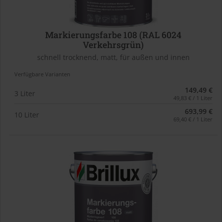
Markierungsfarbe 108 (RAL 6024
Verkehrsgrün)
schnell trocknend, matt, für außen und innen
Verfügbare Varianten
149,49 €
3 Liter
49,83 € / 1 Liter
693,99 €
10 Liter
69,40 € / 1 Liter