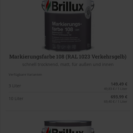
Markierungsfarbe 108 (RAL 1023 Verkehrsgelb)
schnell trocknend, matt, für außen und innen
Verfügbare Varianten
149,49 €
3 Liter
49,83 € / 1 Liter
693,99 €
10 Liter
69,40 € / 1 Liter