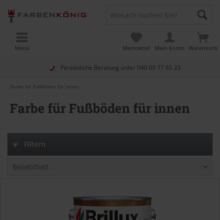
Menü
Merkzettel
Mein Konto
Warenkorb
Persönliche Beratung unter
040 60 77 65 23
Farbe für Fußböden für innen
Farbe für Fußböden für innen
Filtern