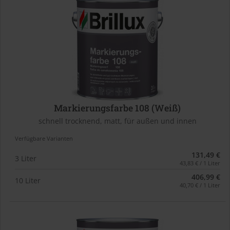
Markierungsfarbe 108 (Weiß)
schnell trocknend, matt, für außen und innen
Verfügbare Varianten
131,49 €
3 Liter
43,83 € / 1 Liter
406,99 €
10 Liter
40,70 € / 1 Liter