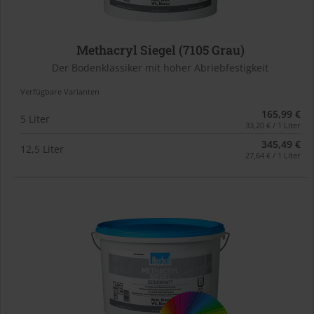
Methacryl Siegel (7105 Grau)
Der Bodenklassiker mit hoher Abriebfestigkeit
Verfügbare Varianten
165,99 €
5 Liter
33,20 € / 1 Liter
345,49 €
12,5 Liter
27,64 € / 1 Liter