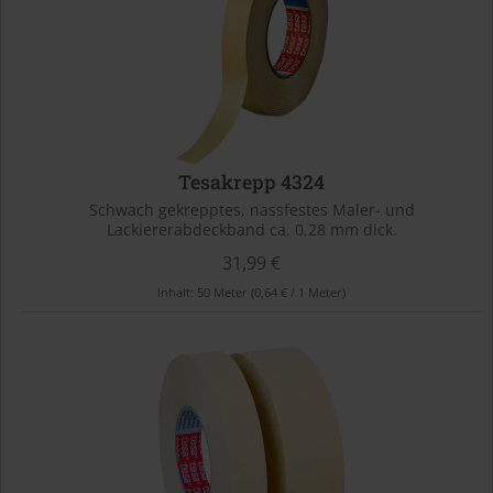
Tesakrepp 4324
Schwach gekrepptes, nassfestes Maler- und
Lackiererabdeckband ca. 0,28 mm dick.
31,99 €
Inhalt:
50 Meter
(0,64 € / 1 Meter)