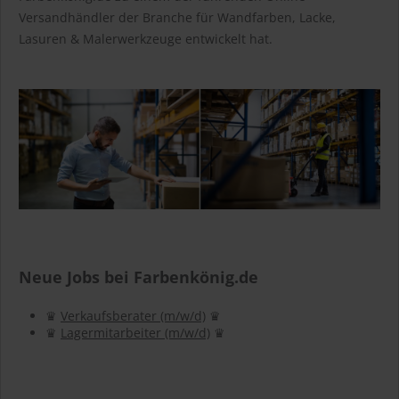
Versandhändler der Branche für Wandfarben, Lacke,
Lasuren & Malerwerkzeuge entwickelt hat.
Neue Jobs bei Farbenkönig.de
♛
Verkaufsberater (m/w/d)
♛
♛
Lagermitarbeiter (m/w/d)
♛