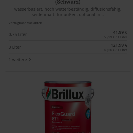
(Schwarz)
wasserbasiert, hoch wetterbeständig, diffusionsfähig,
seidenmatt, für außen, optional in...
Verfügbare Varianten
41,99 €
0,75 Liter
55,99 € / 1 Liter
121,99 €
3 Liter
40,66 € / 1 Liter
1 weitere