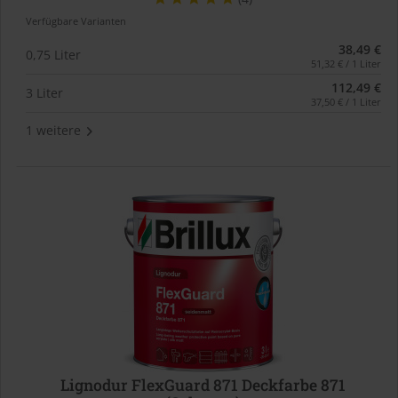
Verfügbare Varianten
38,49 €
0,75 Liter
51,32 € / 1 Liter
112,49 €
3 Liter
37,50 € / 1 Liter
1 weitere
Lignodur FlexGuard 871 Deckfarbe 871