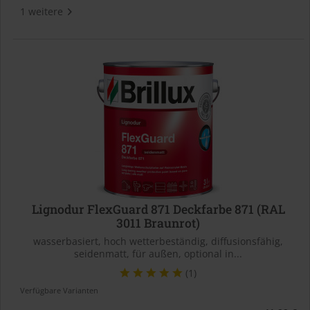
1 weitere
Lignodur FlexGuard 871 Deckfarbe 871 (RAL
3011 Braunrot)
wasserbasiert, hoch wetterbeständig, diffusionsfähig,
seidenmatt, für außen, optional in...
(1)
Verfügbare Varianten