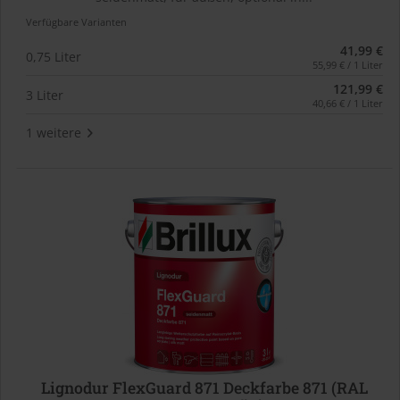
Verfügbare Varianten
41,99 €
0,75 Liter
55,99 € / 1 Liter
121,99 €
3 Liter
40,66 € / 1 Liter
1 weitere
Lignodur FlexGuard 871 Deckfarbe 871 (RAL