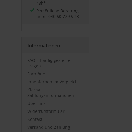
48h*
Persönliche Beratung
unter
040 60 77 65 23
Informationen
FAQ – Häufig gestellte
Fragen
Farbtöne
Innenfarben im Vergleich
Klarna
Zahlungsinformationen
Über uns
Widerrufsformular
Kontakt
Versand und Zahlung