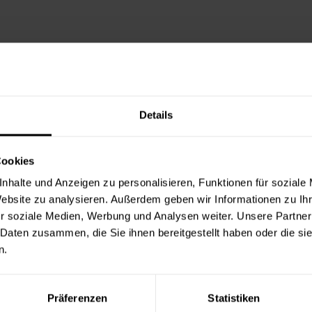
Details
Cookies
nhalte und Anzeigen zu personalisieren, Funktionen für soziale
Website zu analysieren. Außerdem geben wir Informationen zu I
r soziale Medien, Werbung und Analysen weiter. Unsere Partner
 Daten zusammen, die Sie ihnen bereitgestellt haben oder die s
n.
Präferenzen
Statistiken