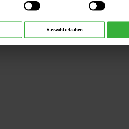
Auswahl erlauben