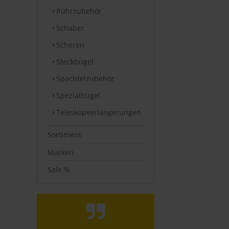
Rührzubehör
Schaber
Scheren
Steckbügel
Spachtelzubehör
Spezialbügel
Teleskopverlängerungen
Sortiment
Marken
Sale %