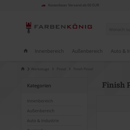
Kostenloser Versand ab 60 EUR
Innenbereich
Außenbereich
Auto & I
Werkzeuge
Pinsel
Finish Pinsel
Finish 
Kategorien
Innenbereich
Außenbereich
Auto & Industrie