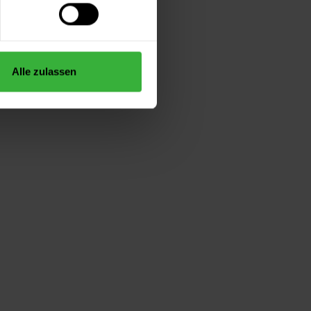
Alle zulassen