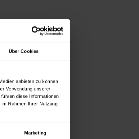
Über Cookies
 Medien anbieten zu können
hrer Verwendung unserer
 führen diese Informationen
ie im Rahmen Ihrer Nutzung
Marketing