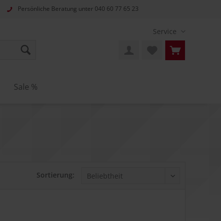
Persönliche Beratung unter
040 60 77 65 23
Service
Sale %
Sortierung: