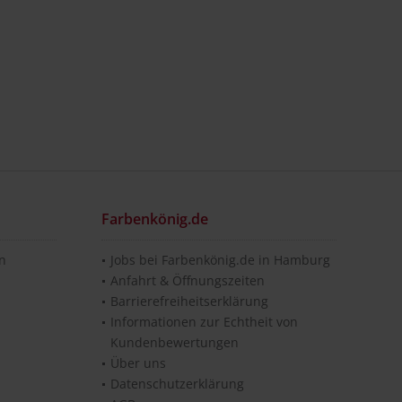
Farbenkönig.de
en
Jobs bei Farbenkönig.de in Hamburg
Anfahrt & Öffnungszeiten
Barrierefreiheitserklärung
Informationen zur Echtheit von
Kundenbewertungen
Über uns
Datenschutzerklärung