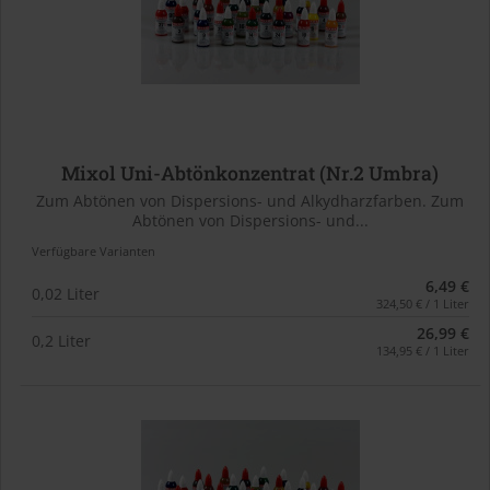
Mixol Uni-Abtönkonzentrat (Nr.2 Umbra)
Zum Abtönen von Dispersions- und Alkydharzfarben. Zum
Abtönen von Dispersions- und...
Verfügbare Varianten
6,49 €
0,02 Liter
324,50 € / 1 Liter
26,99 €
0,2 Liter
134,95 € / 1 Liter