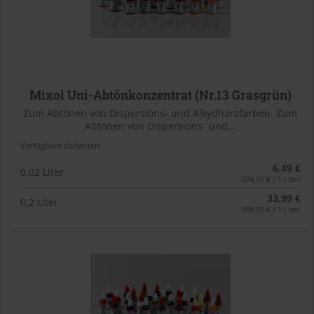
Mixol Uni-Abtönkonzentrat (Nr.13 Grasgrün)
Zum Abtönen von Dispersions- und Alkydharzfarben. Zum
Abtönen von Dispersions- und...
Verfügbare Varianten
6,49 €
0,02 Liter
324,50 € / 1 Liter
33,99 €
0,2 Liter
169,95 € / 1 Liter