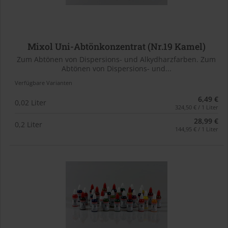
Mixol Uni-Abtönkonzentrat (Nr.19 Kamel)
Zum Abtönen von Dispersions- und Alkydharzfarben. Zum
Abtönen von Dispersions- und...
Verfügbare Varianten
6,49 €
0,02 Liter
324,50 € / 1 Liter
28,99 €
0,2 Liter
144,95 € / 1 Liter