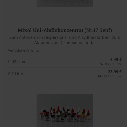
Mixol Uni-Abtönkonzentrat (Nr.17 Senf)
Zum Abtönen von Dispersions- und Alkydharzfarben. Zum
Abtönen von Dispersions- und...
Verfügbare Varianten
6,49 €
0,02 Liter
324,50 € / 1 Liter
28,99 €
0,2 Liter
144,95 € / 1 Liter