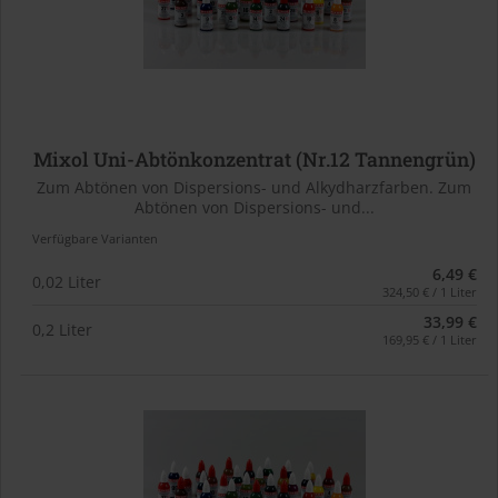
Mixol Uni-Abtönkonzentrat (Nr.12 Tannengrün)
Zum Abtönen von Dispersions- und Alkydharzfarben. Zum
Abtönen von Dispersions- und...
Verfügbare Varianten
6,49 €
0,02 Liter
324,50 € / 1 Liter
33,99 €
0,2 Liter
169,95 € / 1 Liter