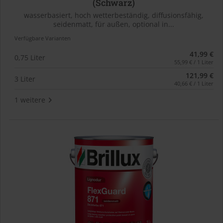
(Schwarz)
wasserbasiert, hoch wetterbeständig, diffusionsfähig,
seidenmatt, für außen, optional in...
Verfügbare Varianten
41,99 €
0,75 Liter
55,99 € / 1 Liter
121,99 €
3 Liter
40,66 € / 1 Liter
1 weitere