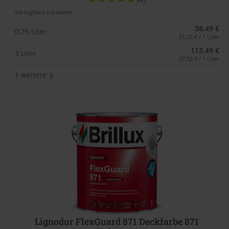
Verfügbare Varianten
38,49 €
0,75 Liter
51,32 € / 1 Liter
112,49 €
3 Liter
37,50 € / 1 Liter
1 weitere
Lignodur FlexGuard 871 Deckfarbe 871