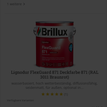
1 weitere
Lignodur FlexGuard 871 Deckfarbe 871 (RAL
3011 Braunrot)
wasserbasiert, hoch wetterbeständig, diffusionsfähig,
seidenmatt, für außen, optional in...
(1)
Verfügbare Varianten