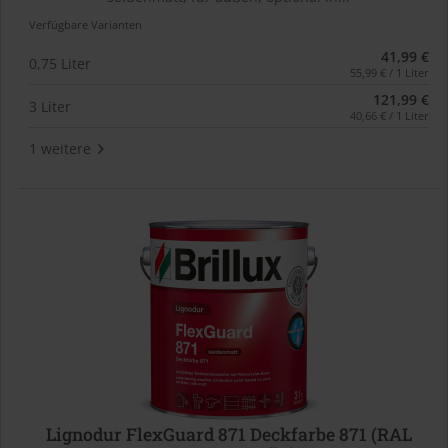
Verfügbare Varianten
41,99 €
0,75 Liter
55,99 € / 1 Liter
121,99 €
3 Liter
40,66 € / 1 Liter
1 weitere
Lignodur FlexGuard 871 Deckfarbe 871 (RAL