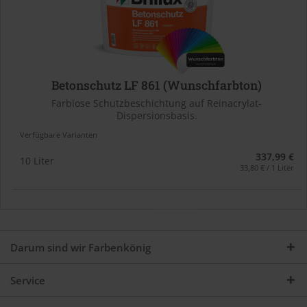
Betonschutz LF 861 (Wunschfarbton)
Farblose Schutzbeschichtung auf Reinacrylat-
Dispersionsbasis.
Verfügbare Varianten
337,99 €
10 Liter
33,80 € / 1 Liter
Darum sind wir Farbenkönig
Service