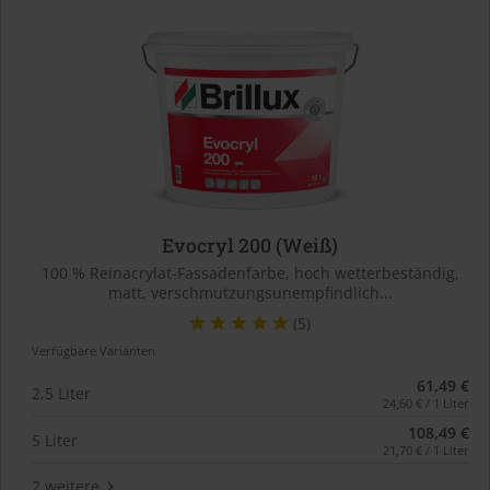
Evocryl 200 (Weiß)
100 % Reinacrylat-Fassadenfarbe, hoch wetterbeständig,
matt, verschmutzungsunempfindlich...
(5)
Verfügbare Varianten
61,49 €
2,5 Liter
24,60 € / 1 Liter
108,49 €
5 Liter
21,70 € / 1 Liter
2 weitere