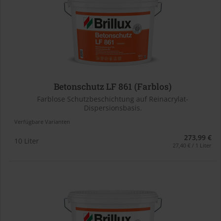
Betonschutz LF 861 (Farblos)
Farblose Schutzbeschichtung auf Reinacrylat-
Dispersionsbasis.
Verfügbare Varianten
273,99 €
10 Liter
27,40 € / 1 Liter