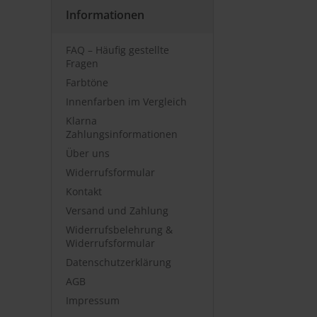
Informationen
FAQ – Häufig gestellte
Fragen
Farbtöne
Innenfarben im Vergleich
Klarna
Zahlungsinformationen
Über uns
Widerrufsformular
Kontakt
Versand und Zahlung
Widerrufsbelehrung &
Widerrufsformular
Datenschutzerklärung
AGB
Impressum