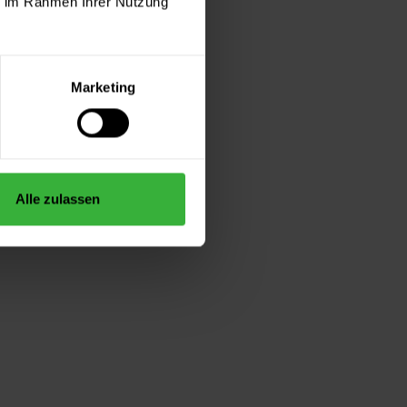
ie im Rahmen Ihrer Nutzung
Marketing
Alle zulassen