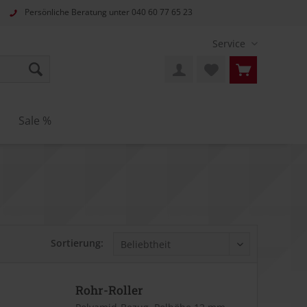
Persönliche Beratung unter
040 60 77 65 23
Service
Sale %
Sortierung:
Rohr-Roller