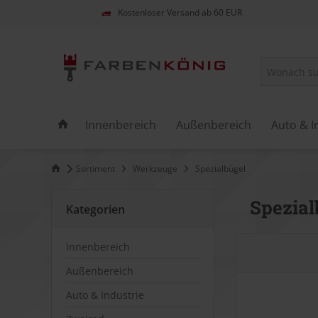
Kostenloser Versand ab 60 EUR
Innenbereich
Außenbereich
Auto & I
Sortiment
Werkzeuge
Spezialbügel
Spezial
Kategorien
Innenbereich
Außenbereich
Auto & Industrie