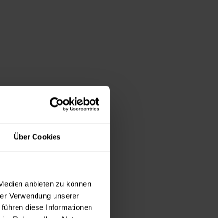
Über Cookies
 Medien anbieten zu können
hrer Verwendung unserer
 führen diese Informationen