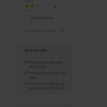
mehr
&
mehr
&
Sofort lieferbar
mehr
Produkte anzeigen
Ihre Vorteile
Kostenloser Versand
ab 60 EUR
Versand innerhalb von
48h*
Persönliche Beratung
unter
040 60 77 65 23