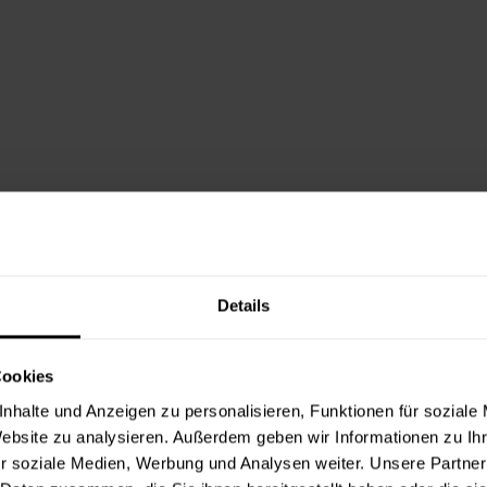
Details
Cookies
nhalte und Anzeigen zu personalisieren, Funktionen für soziale
Website zu analysieren. Außerdem geben wir Informationen zu I
r soziale Medien, Werbung und Analysen weiter. Unsere Partner