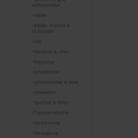
Haftvermittler
Härter
Kleber, Kleister &
Dichtstoffe
Öle
Raufaser & -vlies
Reparatur
Schleifmittel
Schmiermittel & Fette
Schweißen
Spachtel & Füller
Tapezierzubehör
Verdünnung
Versieglung