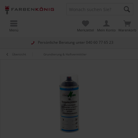
Menü
Merkzettel
Mein Konto
Warenkorb
Persönliche Beratung unter
040 60 77 65 23
Übersicht
Grundierung & Haftvermittler