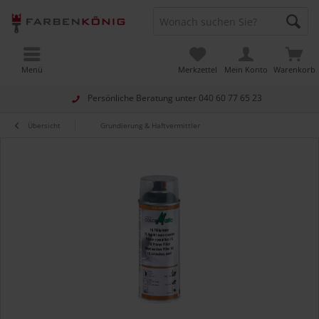
Menü
Merkzettel
Mein Konto
Warenkorb
Persönliche Beratung unter
040 60 77 65 23
Übersicht
Grundierung & Haftvermittler