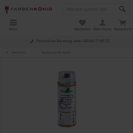
Menü
Merkzettel
Mein Konto
Warenkorb
Persönliche Beratung unter
040 60 77 65 23
Übersicht
Spraylacke für Autos