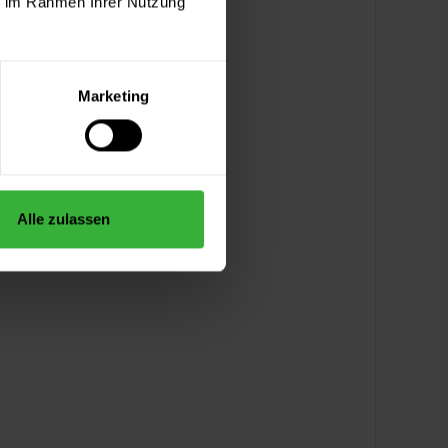
ie im Rahmen Ihrer Nutzung
Marketing
Alle zulassen