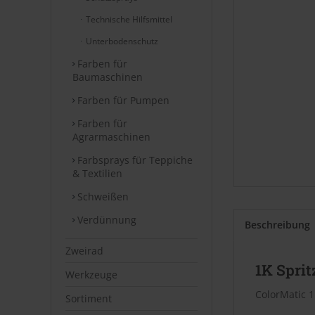
Technische Hilfsmittel
Unterbodenschutz
Farben für
Baumaschinen
Farben für Pumpen
Farben für
Agrarmaschinen
Farbsprays für Teppiche
& Textilien
Schweißen
Verdünnung
Beschreibung
Zweirad
1K Sprit
Werkzeuge
ColorMatic 1
Sortiment