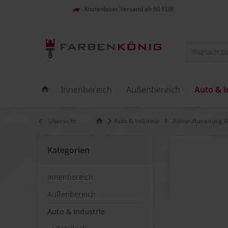
Kostenloser Versand ab 60 EUR
Innenbereich
Außenbereich
Auto & I
Übersicht
Auto & Industrie
Autoaufbereitung &
Kategorien
Innenbereich
Außenbereich
Auto & Industrie