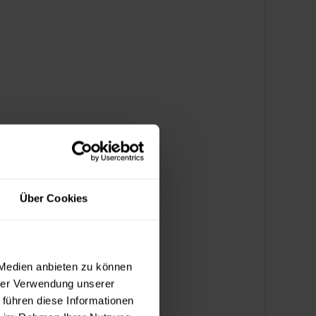
Über Cookies
 Medien anbieten zu können
hrer Verwendung unserer
 führen diese Informationen