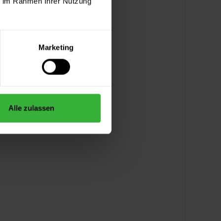
ie im Rahmen Ihrer Nutzung
Marketing
Alle zulassen