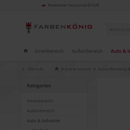
Kostenloser Versand ab 60 EUR
Innenbereich
Außenbereich
Auto & I
Übersicht
Auto & Industrie
Autoaufbereitung &
Kategorien
Innenbereich
Außenbereich
Auto & Industrie