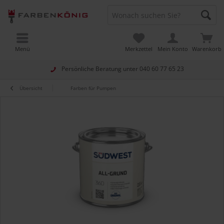
Menü
Merkzettel
Mein Konto
Warenkorb
Persönliche Beratung unter
040 60 77 65 23
Übersicht
Farben für Pumpen