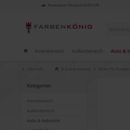
Kostenloser Versand ab 60 EUR
Innenbereich
Außenbereich
Auto & I
Übersicht
Auto & Industrie
Farben für Pumpen
Kategorien
Innenbereich
Außenbereich
Auto & Industrie