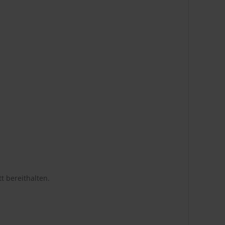
t bereithalten.