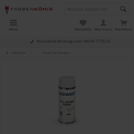
Menü
Merkzettel
Mein Konto
Warenkorb
Persönliche Beratung unter
040 60 77 65 23
Übersicht
Farben für Pumpen