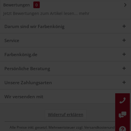
Bewertungen
0
Jetzt Bewertungen zum Artikel lesen...
mehr
Darum sind wir Farbenkönig
Service
Farbenkönig.de
Persönliche Beratung
Unsere Zahlungsarten
Wir versenden mit
Widerruf erklären
Alle Preise inkl. gesetzl. Mehrwertsteuer zzgl. Versandkostenund ggf.