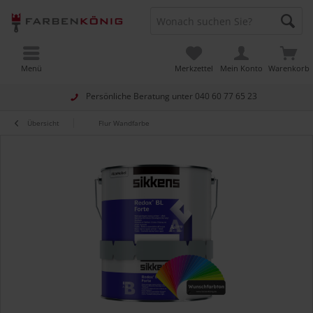
Menü
Merkzettel
Mein Konto
Warenkorb
Persönliche Beratung unter
040 60 77 65 23
Übersicht
Flur Wandfarbe