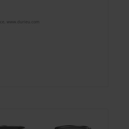
ance, www.durieu.com