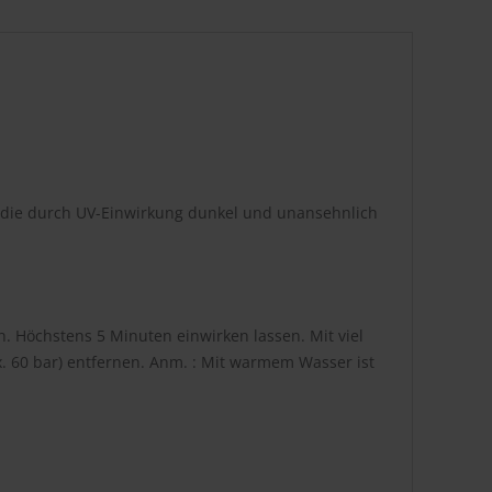
e, die durch UV-Einwirkung dunkel und unansehnlich
. Höchstens 5 Minuten einwirken lassen. Mit viel
 60 bar) entfernen. Anm. : Mit warmem Wasser ist