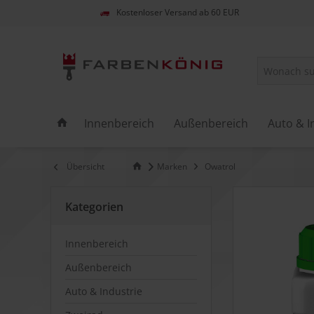
Kostenloser Versand ab 60 EUR
Innenbereich
Außenbereich
Auto & I
Übersicht
Marken
Owatrol
Kategorien
Innenbereich
Außenbereich
Auto & Industrie