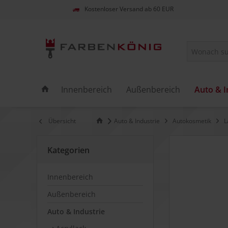
Kostenloser Versand ab 60 EUR
Innenbereich
Außenbereich
Auto & I
Übersicht
Auto & Industrie
Autokosmetik
L
Kategorien
Innenbereich
Außenbereich
Auto & Industrie