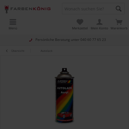
Menü
Merkzettel
Mein Konto
Warenkorb
Persönliche Beratung unter
040 60 77 65 23
Übersicht
Autolack