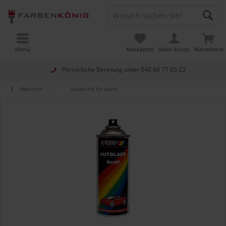
Menü
Merkzettel
Mein Konto
Warenkorb
Persönliche Beratung unter
040 60 77 65 23
Übersicht
Lackstifte für Autos