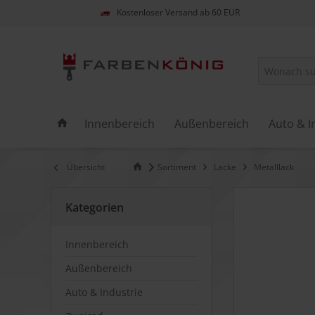
Kostenloser Versand ab 60 EUR
Innenbereich
Außenbereich
Auto & I
Übersicht
Sortiment
Lacke
Metalllack
Kategorien
Innenbereich
Außenbereich
Auto & Industrie