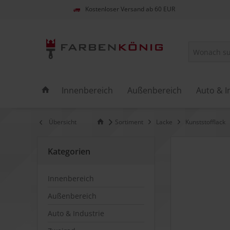
Kostenloser Versand ab 60 EUR
Innenbereich
Außenbereich
Auto & I
Übersicht
Sortiment
Lacke
Kunststofflack
Kategorien
Innenbereich
Außenbereich
Auto & Industrie