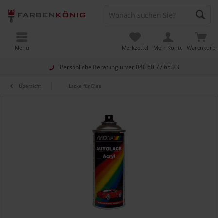
Menü
Merkzettel
Mein Konto
Warenkorb
Persönliche Beratung unter
040 60 77 65 23
Übersicht
Lacke für Glas