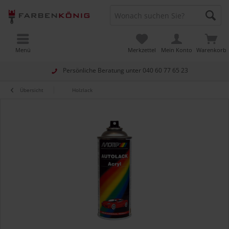
Menü
Merkzettel
Mein Konto
Warenkorb
Persönliche Beratung unter
040 60 77 65 23
Übersicht
Holzlack