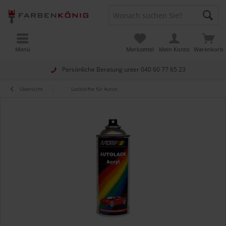
Menü
Merkzettel
Mein Konto
Warenkorb
Persönliche Beratung unter
040 60 77 65 23
Übersicht
Lackstifte für Autos