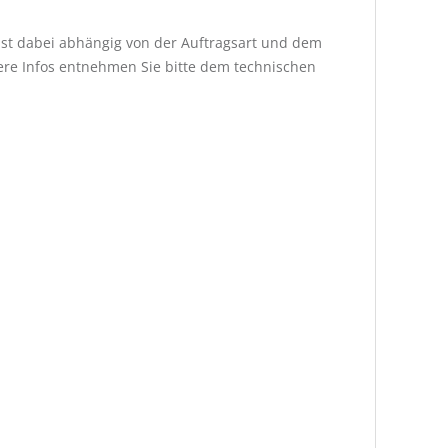
h ist dabei abhängig von der Auftragsart und dem
ere Infos entnehmen Sie bitte dem technischen