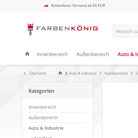
Kostenloser Versand ab 60 EUR
Innenbereich
Außenbereich
Auto & I
Übersicht
Auto & Industrie
Autokosmetik
S
Kategorien
Innenbereich
Außenbereich
Auto & Industrie