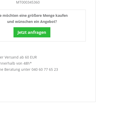
MT000345360
ie möchten eine größere Menge kaufen
und wünschen ein Angebot?
Jetzt anfragen
ser Versand ab 60 EUR
innerhalb von 48h*
che Beratung unter
040 60 77 65 23