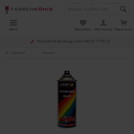
Menü
Merkzettel
Mein Konto
Warenkorb
Persönliche Beratung unter
040 60 77 65 23
Übersicht
Autolack