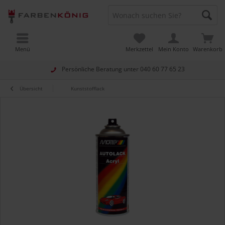
Menü
Merkzettel
Mein Konto
Warenkorb
Persönliche Beratung unter
040 60 77 65 23
Übersicht
Kunststofflack