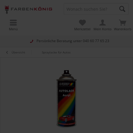
Menü
Merkzettel
Mein Konto
Warenkorb
Persönliche Beratung unter
040 60 77 65 23
Übersicht
Spraylacke für Autos