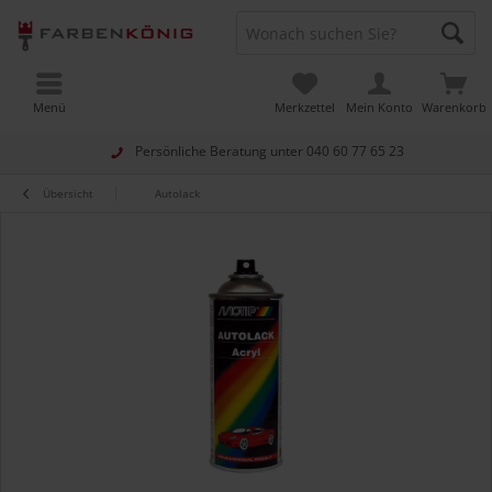
Menü
Merkzettel
Mein Konto
Warenkorb
Persönliche Beratung unter
040 60 77 65 23
Übersicht
Autolack