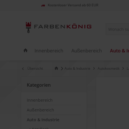
Kostenloser Versand ab 60 EUR
Innenbereich
Außenbereich
Auto & I
Übersicht
Auto & Industrie
Autokosmetik
L
Kategorien
Innenbereich
Außenbereich
Auto & Industrie