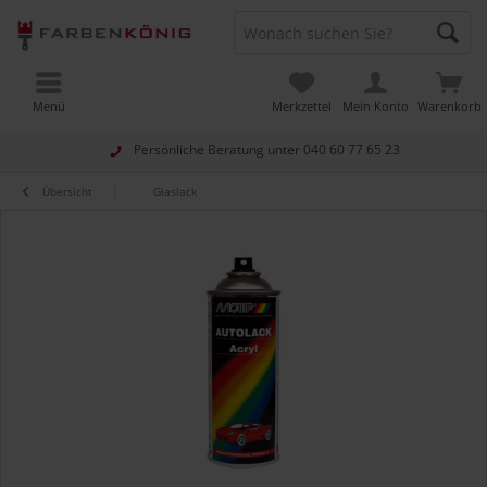
Menü
Merkzettel
Mein Konto
Warenkorb
Persönliche Beratung unter
040 60 77 65 23
Übersicht
Glaslack