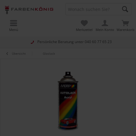
Menü
Merkzettel
Mein Konto
Warenkorb
Persönliche Beratung unter
040 60 77 65 23
Übersicht
Glaslack