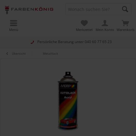
Menü
Merkzettel
Mein Konto
Warenkorb
Persönliche Beratung unter
040 60 77 65 23
Übersicht
Metalllack