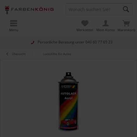
Menü
Merkzettel
Mein Konto
Warenkorb
Persönliche Beratung unter
040 60 77 65 23
Übersicht
Lackstifte für Autos