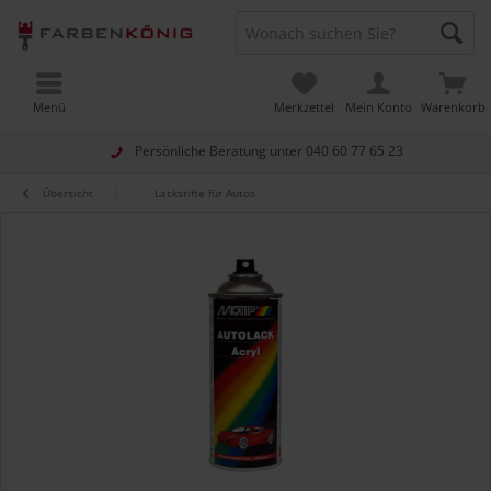
Menü
Merkzettel
Mein Konto
Warenkorb
Persönliche Beratung unter
040 60 77 65 23
Übersicht
Lackstifte für Autos