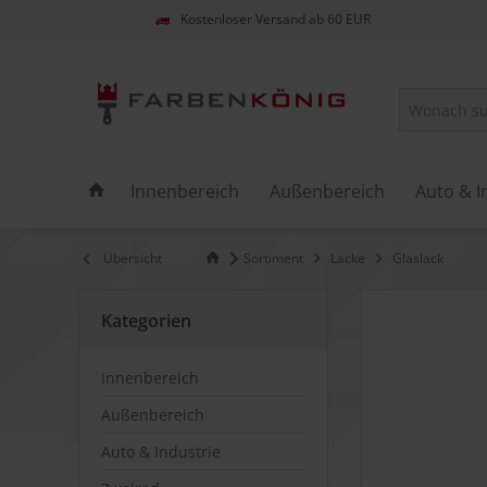
Kostenloser Versand ab 60 EUR
Innenbereich
Außenbereich
Auto & I
Übersicht
Sortiment
Lacke
Glaslack
Kategorien
Innenbereich
Außenbereich
Auto & Industrie