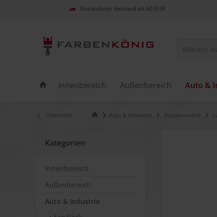
Kostenloser Versand ab 60 EUR
Innenbereich
Außenbereich
Auto & I
Übersicht
Auto & Industrie
Autokosmetik
L
Kategorien
Innenbereich
Außenbereich
Auto & Industrie