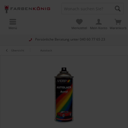
Menü
Merkzettel
Mein Konto
Warenkorb
Persönliche Beratung unter
040 60 77 65 23
Übersicht
Autolack