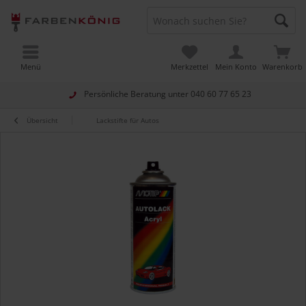
Menü
Merkzettel
Mein Konto
Warenkorb
Persönliche Beratung unter
040 60 77 65 23
Übersicht
Lackstifte für Autos