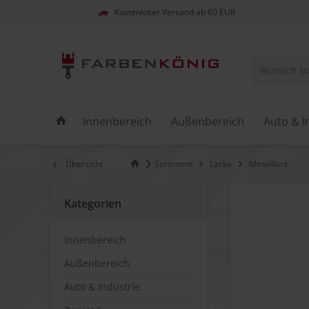
Kostenloser Versand ab 60 EUR
Innenbereich
Außenbereich
Auto & I
Übersicht
Sortiment
Lacke
Metalllack
Kategorien
Innenbereich
Außenbereich
Auto & Industrie