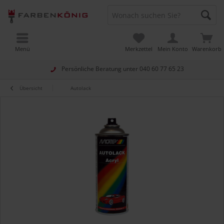
Menü
Merkzettel
Mein Konto
Warenkorb
Persönliche Beratung unter
040 60 77 65 23
Übersicht
Autolack