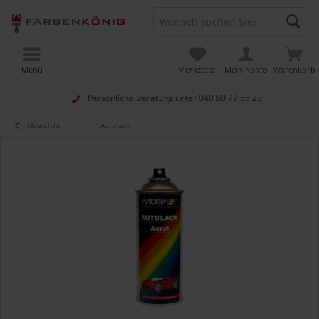
Menü
Merkzettel
Mein Konto
Warenkorb
Persönliche Beratung unter
040 60 77 65 23
Übersicht
Autolack