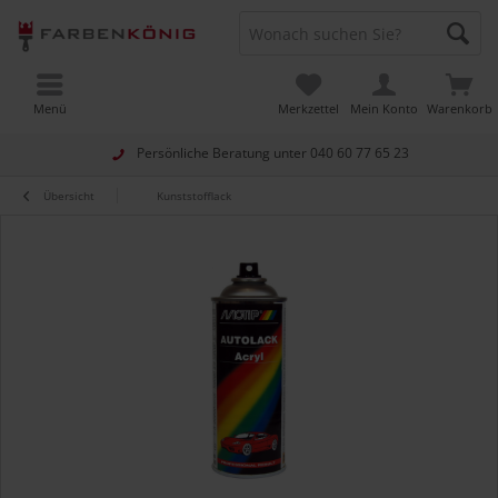
Menü
Merkzettel
Mein Konto
Warenkorb
Persönliche Beratung unter
040 60 77 65 23
Übersicht
Kunststofflack