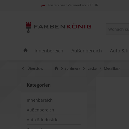
Kostenloser Versand ab 60 EUR
Innenbereich
Außenbereich
Auto & I
Übersicht
Sortiment
Lacke
Metalllack
Kategorien
Innenbereich
Außenbereich
Auto & Industrie