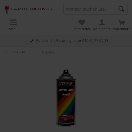
Menü
Merkzettel
Mein Konto
Warenkorb
Persönliche Beratung unter
040 60 77 65 23
Übersicht
Acryllack