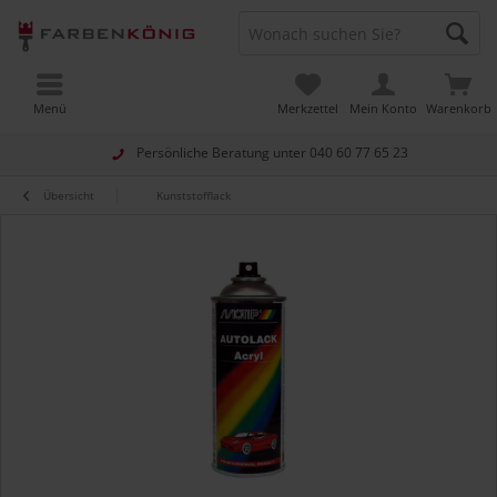
Menü
Merkzettel
Mein Konto
Warenkorb
Persönliche Beratung unter
040 60 77 65 23
Übersicht
Kunststofflack