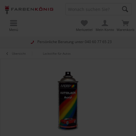
Menü
Merkzettel
Mein Konto
Warenkorb
Persönliche Beratung unter
040 60 77 65 23
Übersicht
Lackstifte für Autos